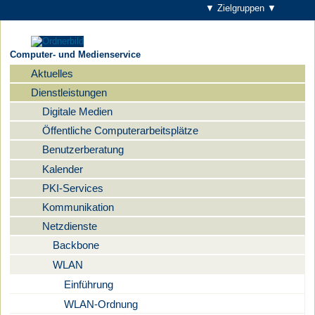
▼ Zielgruppen ▼
Computer- und Medienservice
Aktuelles
Navigation
Dienstleistungen
Digitale Medien
Öffentliche Computerarbeitsplätze
Benutzerberatung
Kalender
PKI-Services
Kommunikation
Netzdienste
Backbone
WLAN
Einführung
WLAN-Ordnung