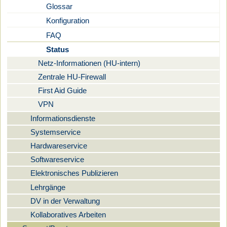
Glossar
Konfiguration
FAQ
Status
Netz-Informationen (HU-intern)
Zentrale HU-Firewall
First Aid Guide
VPN
Informationsdienste
Systemservice
Hardwareservice
Softwareservice
Elektronisches Publizieren
Lehrgänge
DV in der Verwaltung
Kollaboratives Arbeiten