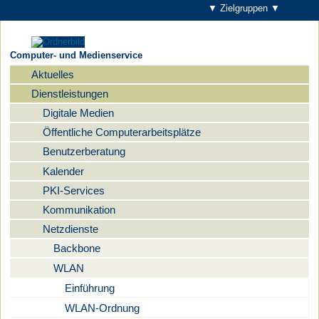
▼ Zielgruppen ▼
Computer- und Medienservice
Aktuelles
Navigation
Dienstleistungen
Digitale Medien
Öffentliche Computerarbeitsplätze
Benutzerberatung
Kalender
PKI-Services
Kommunikation
Netzdienste
Backbone
WLAN
Einführung
WLAN-Ordnung