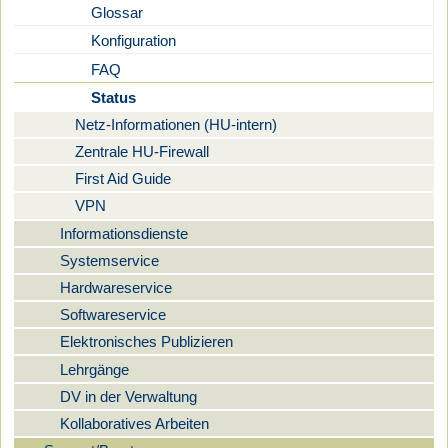
Glossar
Konfiguration
FAQ
Status
Netz-Informationen (HU-intern)
Zentrale HU-Firewall
First Aid Guide
VPN
Informationsdienste
Systemservice
Hardwareservice
Softwareservice
Elektronisches Publizieren
Lehrgänge
DV in der Verwaltung
Kollaboratives Arbeiten