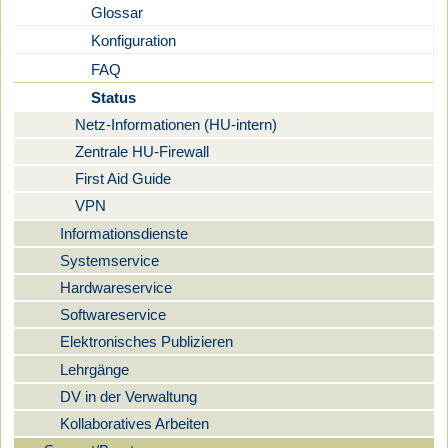
Glossar
Konfiguration
FAQ
Status
Netz-Informationen (HU-intern)
Zentrale HU-Firewall
First Aid Guide
VPN
Informationsdienste
Systemservice
Hardwareservice
Softwareservice
Elektronisches Publizieren
Lehrgänge
DV in der Verwaltung
Kollaboratives Arbeiten