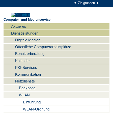
▼ Zielgruppen ▼
Computer- und Medienservice
Aktuelles
Navigation
Dienstleistungen
Digitale Medien
Öffentliche Computerarbeitsplätze
Benutzerberatung
Kalender
PKI-Services
Kommunikation
Netzdienste
Backbone
WLAN
Einführung
WLAN-Ordnung