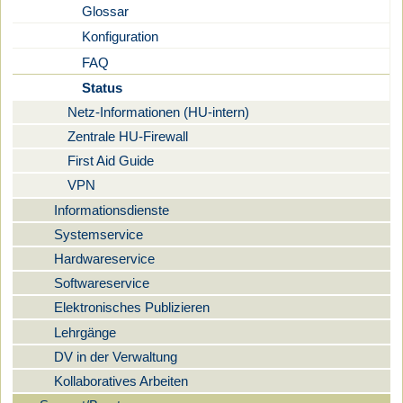
Glossar
Konfiguration
FAQ
Status
Netz-Informationen (HU-intern)
Zentrale HU-Firewall
First Aid Guide
VPN
Informationsdienste
Systemservice
Hardwareservice
Softwareservice
Elektronisches Publizieren
Lehrgänge
DV in der Verwaltung
Kollaboratives Arbeiten