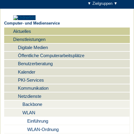
▼ Zielgruppen ▼
Computer- und Medienservice
Aktuelles
Navigation
Dienstleistungen
Digitale Medien
Öffentliche Computerarbeitsplätze
Benutzerberatung
Kalender
PKI-Services
Kommunikation
Netzdienste
Backbone
WLAN
Einführung
WLAN-Ordnung