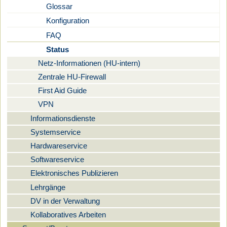
Glossar
Konfiguration
FAQ
Status
Netz-Informationen (HU-intern)
Zentrale HU-Firewall
First Aid Guide
VPN
Informationsdienste
Systemservice
Hardwareservice
Softwareservice
Elektronisches Publizieren
Lehrgänge
DV in der Verwaltung
Kollaboratives Arbeiten