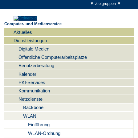
▼ Zielgruppen ▼
Computer- und Medienservice
Aktuelles
Navigation
Dienstleistungen
Digitale Medien
Öffentliche Computerarbeitsplätze
Benutzerberatung
Kalender
PKI-Services
Kommunikation
Netzdienste
Backbone
WLAN
Einführung
WLAN-Ordnung