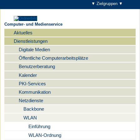
▼ Zielgruppen ▼
Computer- und Medienservice
Aktuelles
Navigation
Dienstleistungen
Digitale Medien
Öffentliche Computerarbeitsplätze
Benutzerberatung
Kalender
PKI-Services
Kommunikation
Netzdienste
Backbone
WLAN
Einführung
WLAN-Ordnung