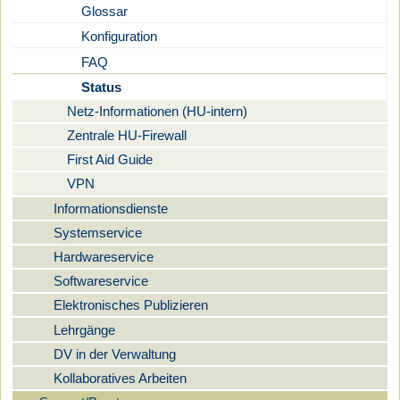
Glossar
Konfiguration
FAQ
Status
Netz-Informationen (HU-intern)
Zentrale HU-Firewall
First Aid Guide
VPN
Informationsdienste
Systemservice
Hardwareservice
Softwareservice
Elektronisches Publizieren
Lehrgänge
DV in der Verwaltung
Kollaboratives Arbeiten