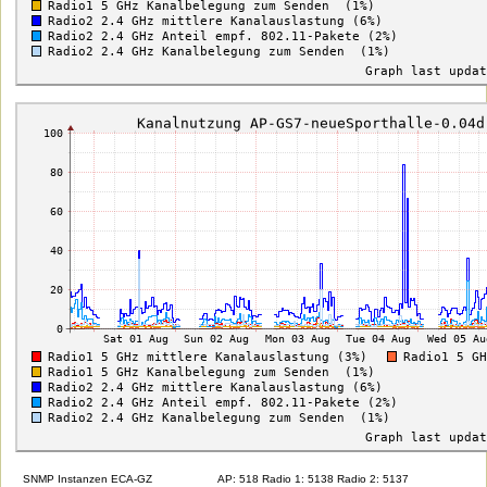
SNMP Instanzen ECA-GZ
AP: 518 Radio 1: 5138 Radio 2: 5137