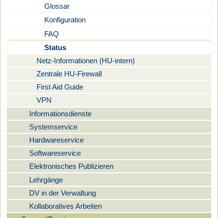
Glossar
Konfiguration
FAQ
Status
Netz-Informationen (HU-intern)
Zentrale HU-Firewall
First Aid Guide
VPN
Informationsdienste
Systemservice
Hardwareservice
Softwareservice
Elektronisches Publizieren
Lehrgänge
DV in der Verwaltung
Kollaboratives Arbeiten