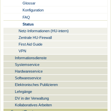
Glossar
Konfiguration
FAQ
Status
Netz-Informationen (HU-intern)
Zentrale HU-Firewall
First Aid Guide
VPN
Informationsdienste
Systemservice
Hardwareservice
Softwareservice
Elektronisches Publizieren
Lehrgänge
DV in der Verwaltung
Kollaboratives Arbeiten