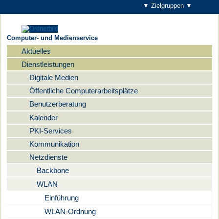
▼ Zielgruppen ▼
Computer- und Medienservice
Aktuelles
Navigation
Dienstleistungen
Digitale Medien
Öffentliche Computerarbeitsplätze
Benutzerberatung
Kalender
PKI-Services
Kommunikation
Netzdienste
Backbone
WLAN
Einführung
WLAN-Ordnung