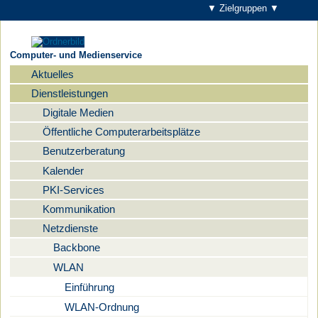
▼ Zielgruppen ▼
Computer- und Medienservice
Aktuelles
Navigation
Dienstleistungen
Digitale Medien
Öffentliche Computerarbeitsplätze
Benutzerberatung
Kalender
PKI-Services
Kommunikation
Netzdienste
Backbone
WLAN
Einführung
WLAN-Ordnung