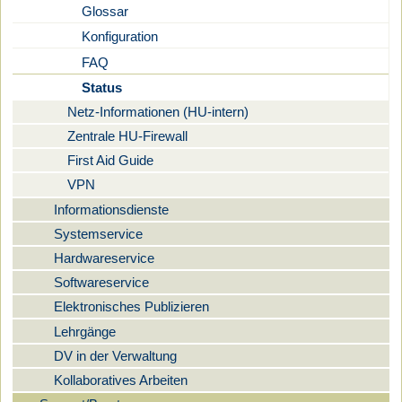
Glossar
Konfiguration
FAQ
Status
Netz-Informationen (HU-intern)
Zentrale HU-Firewall
First Aid Guide
VPN
Informationsdienste
Systemservice
Hardwareservice
Softwareservice
Elektronisches Publizieren
Lehrgänge
DV in der Verwaltung
Kollaboratives Arbeiten