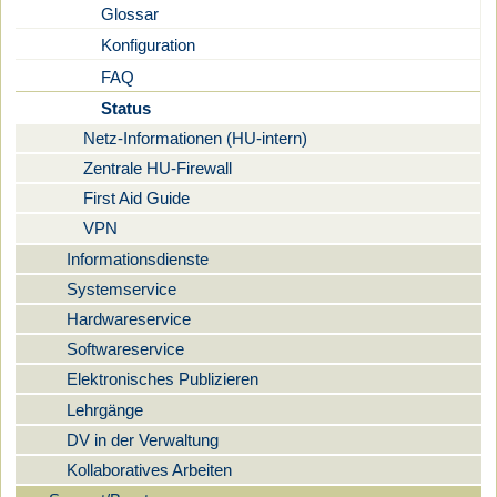
Glossar
Konfiguration
FAQ
Status
Netz-Informationen (HU-intern)
Zentrale HU-Firewall
First Aid Guide
VPN
Informationsdienste
Systemservice
Hardwareservice
Softwareservice
Elektronisches Publizieren
Lehrgänge
DV in der Verwaltung
Kollaboratives Arbeiten