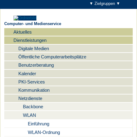
▼ Zielgruppen ▼
Computer- und Medienservice
Aktuelles
Navigation
Dienstleistungen
Digitale Medien
Öffentliche Computerarbeitsplätze
Benutzerberatung
Kalender
PKI-Services
Kommunikation
Netzdienste
Backbone
WLAN
Einführung
WLAN-Ordnung