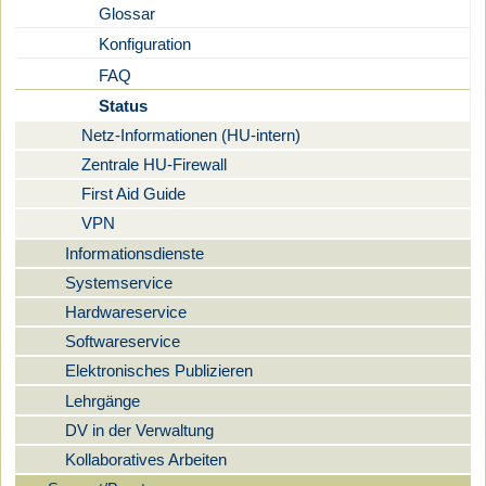
Glossar
Konfiguration
FAQ
Status
Netz-Informationen (HU-intern)
Zentrale HU-Firewall
First Aid Guide
VPN
Informationsdienste
Systemservice
Hardwareservice
Softwareservice
Elektronisches Publizieren
Lehrgänge
DV in der Verwaltung
Kollaboratives Arbeiten