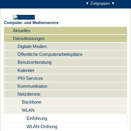
▼ Zielgruppen ▼
Computer- und Medienservice
Aktuelles
Navigation
Dienstleistungen
Digitale Medien
Öffentliche Computerarbeitsplätze
Benutzerberatung
Kalender
PKI-Services
Kommunikation
Netzdienste
Backbone
WLAN
Einführung
WLAN-Ordnung