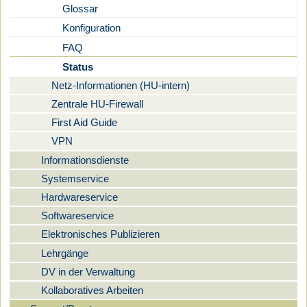
Glossar
Konfiguration
FAQ
Status
Netz-Informationen (HU-intern)
Zentrale HU-Firewall
First Aid Guide
VPN
Informationsdienste
Systemservice
Hardwareservice
Softwareservice
Elektronisches Publizieren
Lehrgänge
DV in der Verwaltung
Kollaboratives Arbeiten