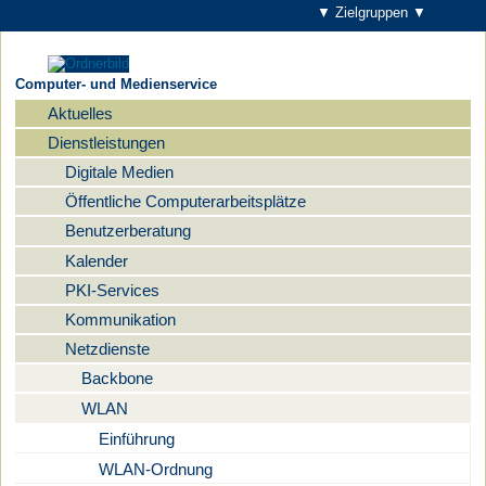
▼ Zielgruppen ▼
Computer- und Medienservice
Aktuelles
Navigation
Dienstleistungen
Digitale Medien
Öffentliche Computerarbeitsplätze
Benutzerberatung
Kalender
PKI-Services
Kommunikation
Netzdienste
Backbone
WLAN
Einführung
WLAN-Ordnung