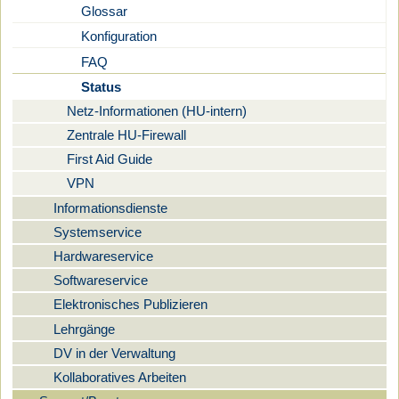
Glossar
Konfiguration
FAQ
Status
Netz-Informationen (HU-intern)
Zentrale HU-Firewall
First Aid Guide
VPN
Informationsdienste
Systemservice
Hardwareservice
Softwareservice
Elektronisches Publizieren
Lehrgänge
DV in der Verwaltung
Kollaboratives Arbeiten