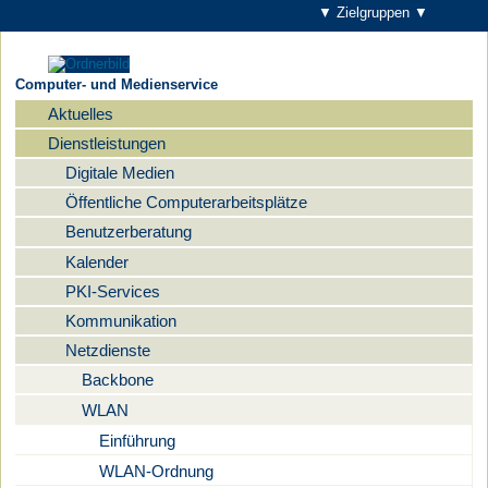
▼ Zielgruppen ▼
Computer- und Medienservice
Aktuelles
Navigation
Dienstleistungen
Digitale Medien
Öffentliche Computerarbeitsplätze
Benutzerberatung
Kalender
PKI-Services
Kommunikation
Netzdienste
Backbone
WLAN
Einführung
WLAN-Ordnung