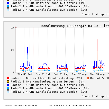
SNMP Instanzen ECA-UdL6
AP: 350 Radio 1: 3794 Radio 2: 3793