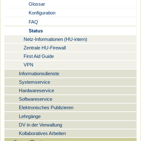
Glossar
Konfiguration
FAQ
Status
Netz-Informationen (HU-intern)
Zentrale HU-Firewall
First Aid Guide
VPN
Informationsdienste
Systemservice
Hardwareservice
Softwareservice
Elektronisches Publizieren
Lehrgänge
DV in der Verwaltung
Kollaboratives Arbeiten