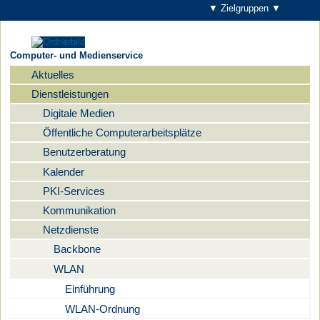
▼ Zielgruppen ▼
Computer- und Medienservice
Aktuelles
Navigation
Dienstleistungen
Digitale Medien
Öffentliche Computerarbeitsplätze
Benutzerberatung
Kalender
PKI-Services
Kommunikation
Netzdienste
Backbone
WLAN
Einführung
WLAN-Ordnung