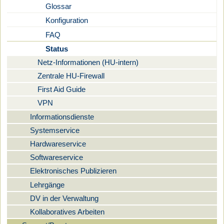
Glossar
Konfiguration
FAQ
Status
Netz-Informationen (HU-intern)
Zentrale HU-Firewall
First Aid Guide
VPN
Informationsdienste
Systemservice
Hardwareservice
Softwareservice
Elektronisches Publizieren
Lehrgänge
DV in der Verwaltung
Kollaboratives Arbeiten