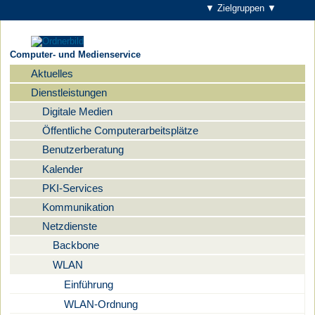
▼ Zielgruppen ▼
Computer- und Medienservice
Aktuelles
Navigation
Dienstleistungen
Digitale Medien
Öffentliche Computerarbeitsplätze
Benutzerberatung
Kalender
PKI-Services
Kommunikation
Netzdienste
Backbone
WLAN
Einführung
WLAN-Ordnung