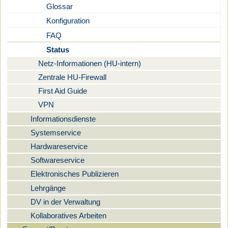
Glossar
Konfiguration
FAQ
Status
Netz-Informationen (HU-intern)
Zentrale HU-Firewall
First Aid Guide
VPN
Informationsdienste
Systemservice
Hardwareservice
Softwareservice
Elektronisches Publizieren
Lehrgänge
DV in der Verwaltung
Kollaboratives Arbeiten