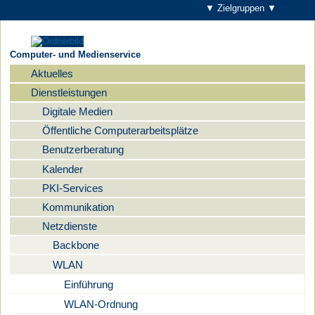
▼ Zielgruppen ▼
Computer- und Medienservice
Aktuelles
Navigation
Dienstleistungen
Digitale Medien
Öffentliche Computerarbeitsplätze
Benutzerberatung
Kalender
PKI-Services
Kommunikation
Netzdienste
Backbone
WLAN
Einführung
WLAN-Ordnung