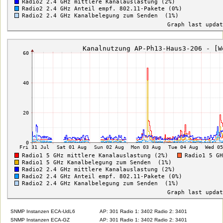
SNMP Instanzen ECA-UdL6
AP: 301 Radio 1: 3402 Radio 2: 3401
SNMP Instanzen ECA-GZ
AP: 301 Radio 1: 3402 Radio 2: 3401