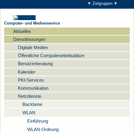
▼ Zielgruppen ▼
Computer- und Medienservice
Aktuelles
Navigation
Dienstleistungen
Digitale Medien
Öffentliche Computerarbeitsplätze
Benutzerberatung
Kalender
PKI-Services
Kommunikation
Netzdienste
Backbone
WLAN
Einführung
WLAN-Ordnung