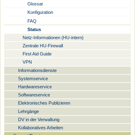
Glossar
Konfiguration
FAQ
Status
Netz-Informationen (HU-intern)
Zentrale HU-Firewall
First Aid Guide
VPN
Informationsdienste
Systemservice
Hardwareservice
Softwareservice
Elektronisches Publizieren
Lehrgänge
DV in der Verwaltung
Kollaboratives Arbeiten