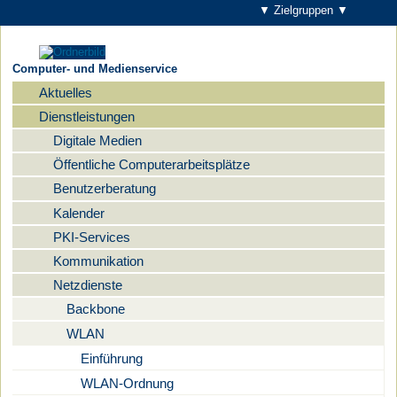
▼ Zielgruppen ▼
Computer- und Medienservice
Aktuelles
Navigation
Dienstleistungen
Digitale Medien
Öffentliche Computerarbeitsplätze
Benutzerberatung
Kalender
PKI-Services
Kommunikation
Netzdienste
Backbone
WLAN
Einführung
WLAN-Ordnung