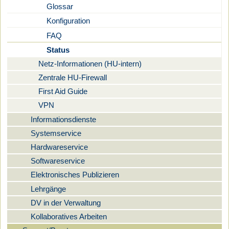
Glossar
Konfiguration
FAQ
Status
Netz-Informationen (HU-intern)
Zentrale HU-Firewall
First Aid Guide
VPN
Informationsdienste
Systemservice
Hardwareservice
Softwareservice
Elektronisches Publizieren
Lehrgänge
DV in der Verwaltung
Kollaboratives Arbeiten