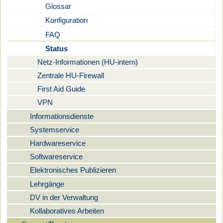
Glossar
Konfiguration
FAQ
Status
Netz-Informationen (HU-intern)
Zentrale HU-Firewall
First Aid Guide
VPN
Informationsdienste
Systemservice
Hardwareservice
Softwareservice
Elektronisches Publizieren
Lehrgänge
DV in der Verwaltung
Kollaboratives Arbeiten