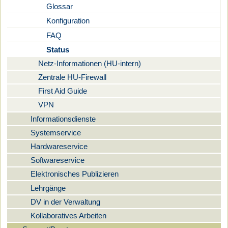
Glossar
Konfiguration
FAQ
Status
Netz-Informationen (HU-intern)
Zentrale HU-Firewall
First Aid Guide
VPN
Informationsdienste
Systemservice
Hardwareservice
Softwareservice
Elektronisches Publizieren
Lehrgänge
DV in der Verwaltung
Kollaboratives Arbeiten