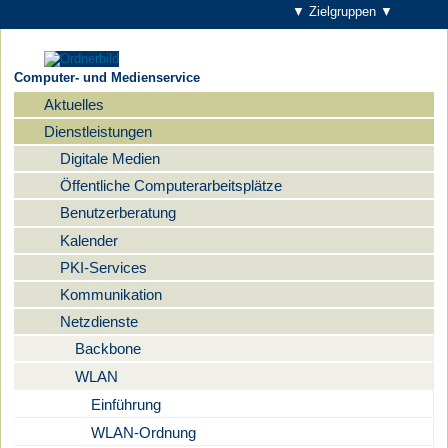
▼ Zielgruppen ▼
Computer- und Medienservice
Aktuelles
Navigation
Dienstleistungen
Digitale Medien
Öffentliche Computerarbeitsplätze
Benutzerberatung
Kalender
PKI-Services
Kommunikation
Netzdienste
Backbone
WLAN
Einführung
WLAN-Ordnung