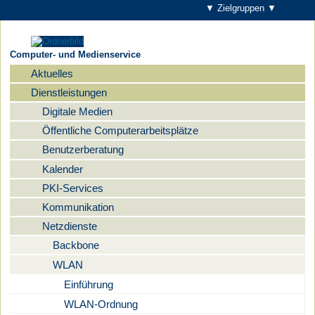
▼ Zielgruppen ▼
Computer- und Medienservice
Aktuelles
Navigation
Dienstleistungen
Digitale Medien
Öffentliche Computerarbeitsplätze
Benutzerberatung
Kalender
PKI-Services
Kommunikation
Netzdienste
Backbone
WLAN
Einführung
WLAN-Ordnung