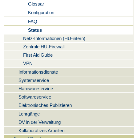
Glossar
Konfiguration
FAQ
Status
Netz-Informationen (HU-intern)
Zentrale HU-Firewall
First Aid Guide
VPN
Informationsdienste
Systemservice
Hardwareservice
Softwareservice
Elektronisches Publizieren
Lehrgänge
DV in der Verwaltung
Kollaboratives Arbeiten