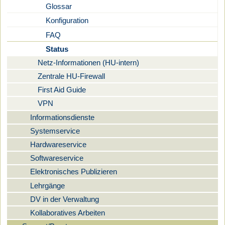
Glossar
Konfiguration
FAQ
Status
Netz-Informationen (HU-intern)
Zentrale HU-Firewall
First Aid Guide
VPN
Informationsdienste
Systemservice
Hardwareservice
Softwareservice
Elektronisches Publizieren
Lehrgänge
DV in der Verwaltung
Kollaboratives Arbeiten