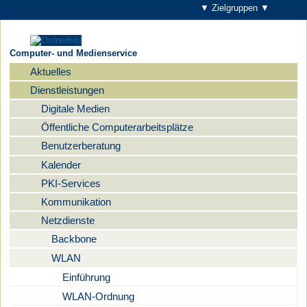
▼ Zielgruppen ▼
Computer- und Medienservice
Aktuelles
Navigation
Dienstleistungen
Digitale Medien
Öffentliche Computerarbeitsplätze
Benutzerberatung
Kalender
PKI-Services
Kommunikation
Netzdienste
Backbone
WLAN
Einführung
WLAN-Ordnung