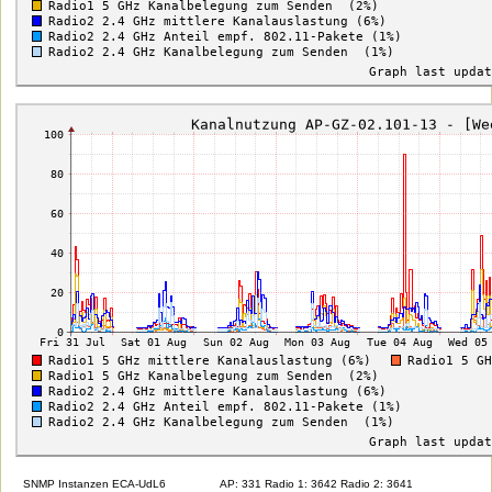
SNMP Instanzen ECA-UdL6
AP: 331 Radio 1: 3642 Radio 2: 3641