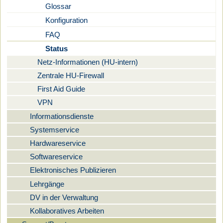
Glossar
Konfiguration
FAQ
Status
Netz-Informationen (HU-intern)
Zentrale HU-Firewall
First Aid Guide
VPN
Informationsdienste
Systemservice
Hardwareservice
Softwareservice
Elektronisches Publizieren
Lehrgänge
DV in der Verwaltung
Kollaboratives Arbeiten