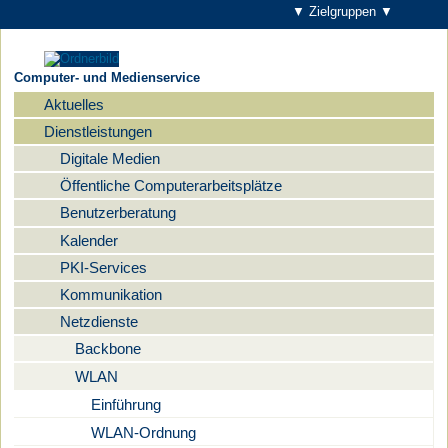
▼ Zielgruppen ▼
Computer- und Medienservice
Aktuelles
Navigation
Dienstleistungen
Digitale Medien
Öffentliche Computerarbeitsplätze
Benutzerberatung
Kalender
PKI-Services
Kommunikation
Netzdienste
Backbone
WLAN
Einführung
WLAN-Ordnung