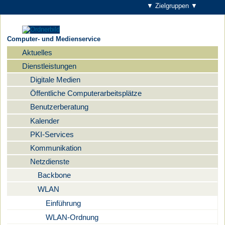
▼ Zielgruppen ▼
Computer- und Medienservice
Aktuelles
Navigation
Dienstleistungen
Digitale Medien
Öffentliche Computerarbeitsplätze
Benutzerberatung
Kalender
PKI-Services
Kommunikation
Netzdienste
Backbone
WLAN
Einführung
WLAN-Ordnung