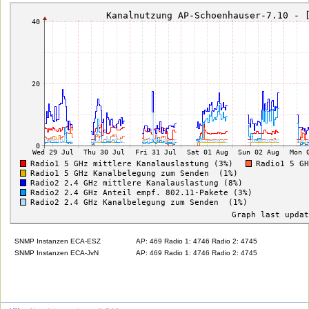
SNMP Instanzen ECA-ESZ
AP: 469 Radio 1: 4746 Radio 2: 4745
SNMP Instanzen ECA-JvN
AP: 469 Radio 1: 4746 Radio 2: 4745