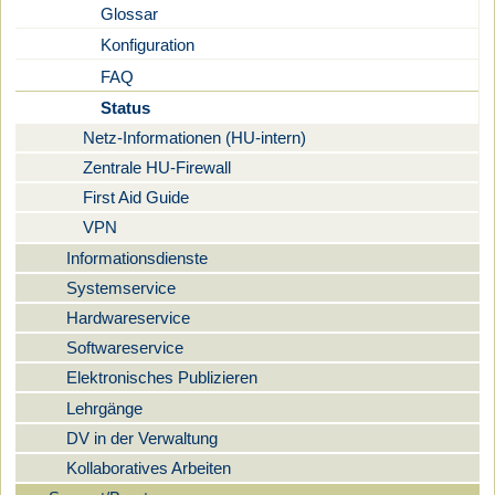
Glossar
Konfiguration
FAQ
Status
Netz-Informationen (HU-intern)
Zentrale HU-Firewall
First Aid Guide
VPN
Informationsdienste
Systemservice
Hardwareservice
Softwareservice
Elektronisches Publizieren
Lehrgänge
DV in der Verwaltung
Kollaboratives Arbeiten