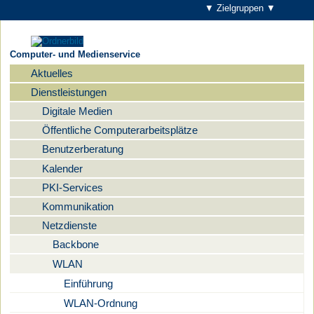
▼ Zielgruppen ▼
Computer- und Medienservice
Aktuelles
Navigation
Dienstleistungen
Digitale Medien
Öffentliche Computerarbeitsplätze
Benutzerberatung
Kalender
PKI-Services
Kommunikation
Netzdienste
Backbone
WLAN
Einführung
WLAN-Ordnung