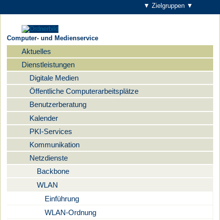
▼ Zielgruppen ▼
Computer- und Medienservice
Aktuelles
Navigation
Dienstleistungen
Digitale Medien
Öffentliche Computerarbeitsplätze
Benutzerberatung
Kalender
PKI-Services
Kommunikation
Netzdienste
Backbone
WLAN
Einführung
WLAN-Ordnung