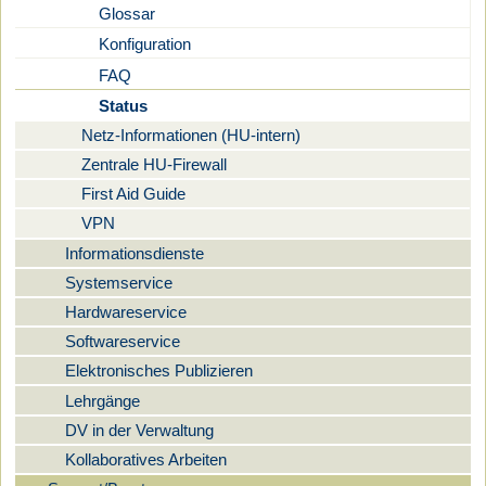
Glossar
Konfiguration
FAQ
Status
Netz-Informationen (HU-intern)
Zentrale HU-Firewall
First Aid Guide
VPN
Informationsdienste
Systemservice
Hardwareservice
Softwareservice
Elektronisches Publizieren
Lehrgänge
DV in der Verwaltung
Kollaboratives Arbeiten