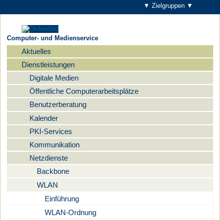
▼ Zielgruppen ▼
Computer- und Medienservice
Aktuelles
Navigation
Dienstleistungen
Digitale Medien
Öffentliche Computerarbeitsplätze
Benutzerberatung
Kalender
PKI-Services
Kommunikation
Netzdienste
Backbone
WLAN
Einführung
WLAN-Ordnung