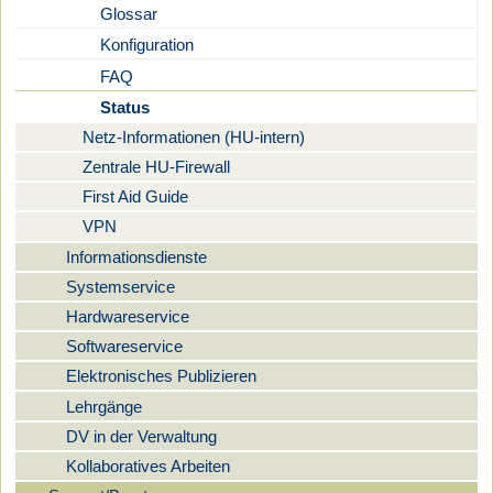
Glossar
Konfiguration
FAQ
Status
Netz-Informationen (HU-intern)
Zentrale HU-Firewall
First Aid Guide
VPN
Informationsdienste
Systemservice
Hardwareservice
Softwareservice
Elektronisches Publizieren
Lehrgänge
DV in der Verwaltung
Kollaboratives Arbeiten