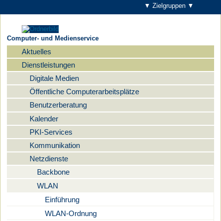
▼ Zielgruppen ▼
Computer- und Medienservice
Aktuelles
Navigation
Dienstleistungen
Digitale Medien
Öffentliche Computerarbeitsplätze
Benutzerberatung
Kalender
PKI-Services
Kommunikation
Netzdienste
Backbone
WLAN
Einführung
WLAN-Ordnung