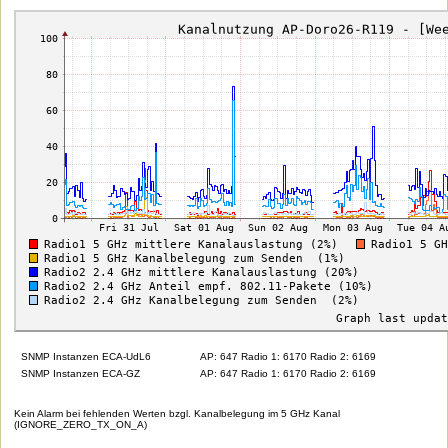
SNMP Instanzen ECA-UdL6
AP: 647 Radio 1: 6170 Radio 2: 6169
SNMP Instanzen ECA-GZ
AP: 647 Radio 1: 6170 Radio 2: 6169
Kein Alarm bei fehlenden Werten bzgl. Kanalbelegung im 5 GHz Kanal
(IGNORE_ZERO_TX_ON_A)