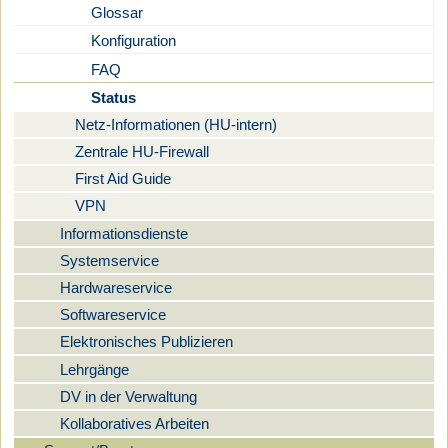
Glossar
Konfiguration
FAQ
Status
Netz-Informationen (HU-intern)
Zentrale HU-Firewall
First Aid Guide
VPN
Informationsdienste
Systemservice
Hardwareservice
Softwareservice
Elektronisches Publizieren
Lehrgänge
DV in der Verwaltung
Kollaboratives Arbeiten