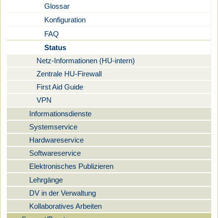
Glossar
Konfiguration
FAQ
Status
Netz-Informationen (HU-intern)
Zentrale HU-Firewall
First Aid Guide
VPN
Informationsdienste
Systemservice
Hardwareservice
Softwareservice
Elektronisches Publizieren
Lehrgänge
DV in der Verwaltung
Kollaboratives Arbeiten