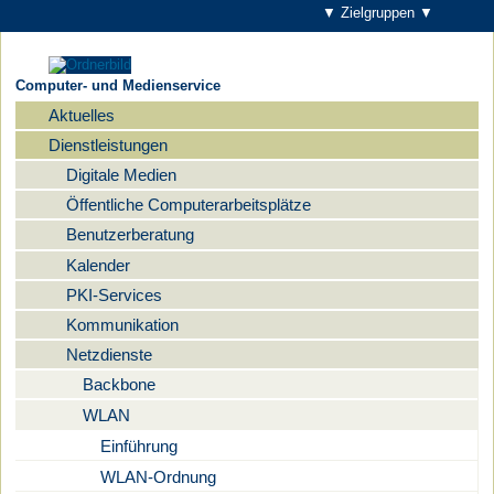
▼ Zielgruppen ▼
Computer- und Medienservice
Aktuelles
Navigation
Dienstleistungen
Digitale Medien
Öffentliche Computerarbeitsplätze
Benutzerberatung
Kalender
PKI-Services
Kommunikation
Netzdienste
Backbone
WLAN
Einführung
WLAN-Ordnung