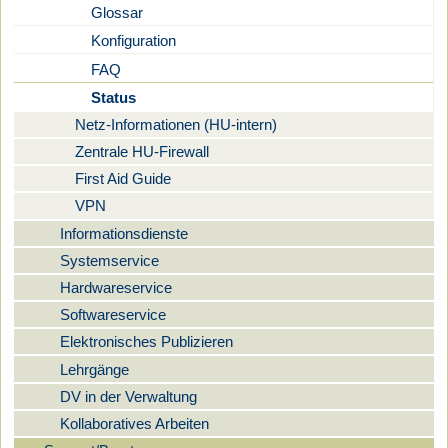
Glossar
Konfiguration
FAQ
Status
Netz-Informationen (HU-intern)
Zentrale HU-Firewall
First Aid Guide
VPN
Informationsdienste
Systemservice
Hardwareservice
Softwareservice
Elektronisches Publizieren
Lehrgänge
DV in der Verwaltung
Kollaboratives Arbeiten