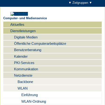
▼ Zielgruppen ▼
Computer- und Medienservice
Aktuelles
Navigation
Dienstleistungen
Digitale Medien
Öffentliche Computerarbeitsplätze
Benutzerberatung
Kalender
PKI-Services
Kommunikation
Netzdienste
Backbone
WLAN
Einführung
WLAN-Ordnung