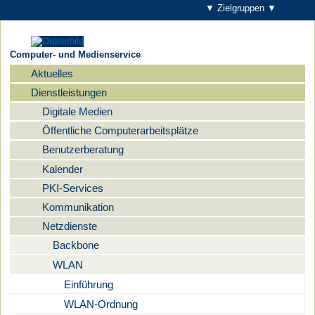
▼ Zielgruppen ▼
Computer- und Medienservice
Aktuelles
Navigation
Dienstleistungen
Digitale Medien
Öffentliche Computerarbeitsplätze
Benutzerberatung
Kalender
PKI-Services
Kommunikation
Netzdienste
Backbone
WLAN
Einführung
WLAN-Ordnung