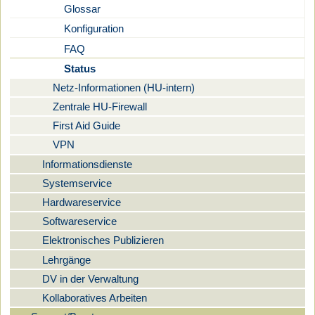
Glossar
Konfiguration
FAQ
Status
Netz-Informationen (HU-intern)
Zentrale HU-Firewall
First Aid Guide
VPN
Informationsdienste
Systemservice
Hardwareservice
Softwareservice
Elektronisches Publizieren
Lehrgänge
DV in der Verwaltung
Kollaboratives Arbeiten