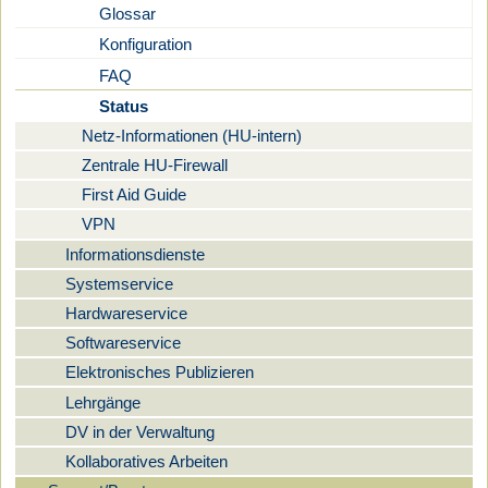
Glossar
Konfiguration
FAQ
Status
Netz-Informationen (HU-intern)
Zentrale HU-Firewall
First Aid Guide
VPN
Informationsdienste
Systemservice
Hardwareservice
Softwareservice
Elektronisches Publizieren
Lehrgänge
DV in der Verwaltung
Kollaboratives Arbeiten