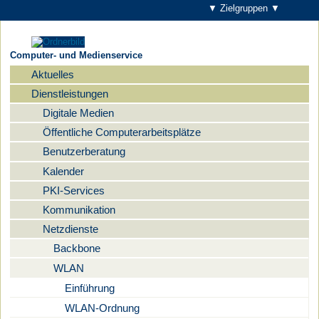
▼ Zielgruppen ▼
Computer- und Medienservice
Aktuelles
Navigation
Dienstleistungen
Digitale Medien
Öffentliche Computerarbeitsplätze
Benutzerberatung
Kalender
PKI-Services
Kommunikation
Netzdienste
Backbone
WLAN
Einführung
WLAN-Ordnung