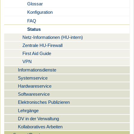
Glossar
Konfiguration
FAQ
Status
Netz-Informationen (HU-intern)
Zentrale HU-Firewall
First Aid Guide
VPN
Informationsdienste
Systemservice
Hardwareservice
Softwareservice
Elektronisches Publizieren
Lehrgänge
DV in der Verwaltung
Kollaboratives Arbeiten