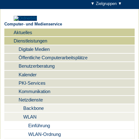
▼ Zielgruppen ▼
Computer- und Medienservice
Aktuelles
Navigation
Dienstleistungen
Digitale Medien
Öffentliche Computerarbeitsplätze
Benutzerberatung
Kalender
PKI-Services
Kommunikation
Netzdienste
Backbone
WLAN
Einführung
WLAN-Ordnung