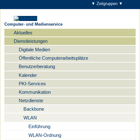
▼ Zielgruppen ▼
Computer- und Medienservice
Aktuelles
Navigation
Dienstleistungen
Digitale Medien
Öffentliche Computerarbeitsplätze
Benutzerberatung
Kalender
PKI-Services
Kommunikation
Netzdienste
Backbone
WLAN
Einführung
WLAN-Ordnung