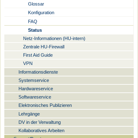
Glossar
Konfiguration
FAQ
Status
Netz-Informationen (HU-intern)
Zentrale HU-Firewall
First Aid Guide
VPN
Informationsdienste
Systemservice
Hardwareservice
Softwareservice
Elektronisches Publizieren
Lehrgänge
DV in der Verwaltung
Kollaboratives Arbeiten