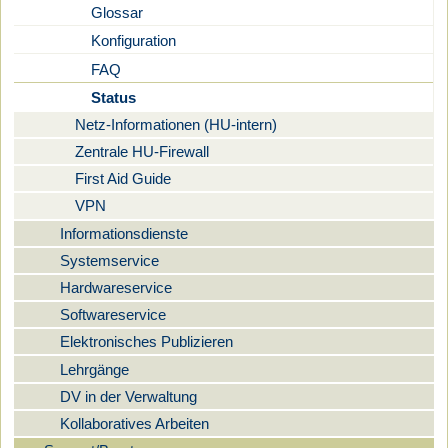
Glossar
Konfiguration
FAQ
Status
Netz-Informationen (HU-intern)
Zentrale HU-Firewall
First Aid Guide
VPN
Informationsdienste
Systemservice
Hardwareservice
Softwareservice
Elektronisches Publizieren
Lehrgänge
DV in der Verwaltung
Kollaboratives Arbeiten