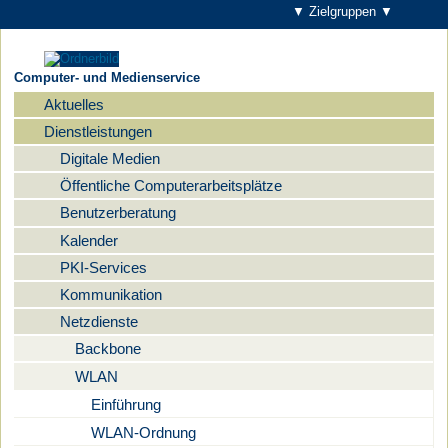
▼ Zielgruppen ▼
Computer- und Medienservice
Aktuelles
Navigation
Dienstleistungen
Digitale Medien
Öffentliche Computerarbeitsplätze
Benutzerberatung
Kalender
PKI-Services
Kommunikation
Netzdienste
Backbone
WLAN
Einführung
WLAN-Ordnung