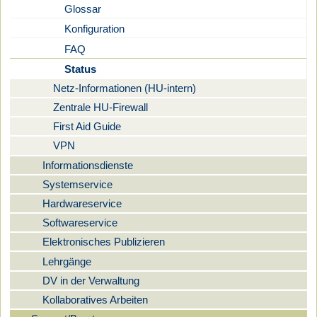
Glossar
Konfiguration
FAQ
Status
Netz-Informationen (HU-intern)
Zentrale HU-Firewall
First Aid Guide
VPN
Informationsdienste
Systemservice
Hardwareservice
Softwareservice
Elektronisches Publizieren
Lehrgänge
DV in der Verwaltung
Kollaboratives Arbeiten