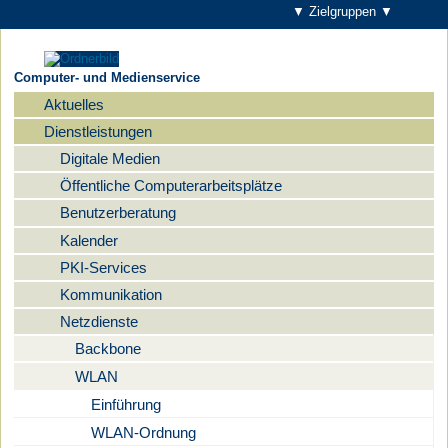
▼ Zielgruppen ▼
Computer- und Medienservice
Aktuelles
Navigation
Dienstleistungen
Digitale Medien
Öffentliche Computerarbeitsplätze
Benutzerberatung
Kalender
PKI-Services
Kommunikation
Netzdienste
Backbone
WLAN
Einführung
WLAN-Ordnung