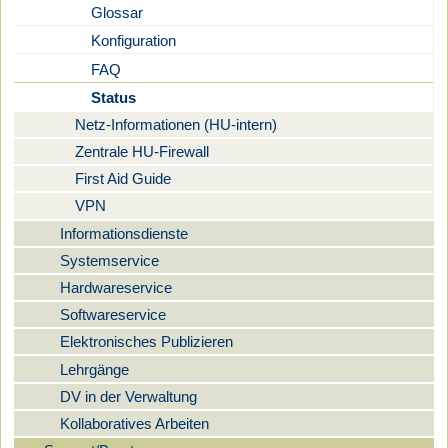
Glossar
Konfiguration
FAQ
Status
Netz-Informationen (HU-intern)
Zentrale HU-Firewall
First Aid Guide
VPN
Informationsdienste
Systemservice
Hardwareservice
Softwareservice
Elektronisches Publizieren
Lehrgänge
DV in der Verwaltung
Kollaboratives Arbeiten