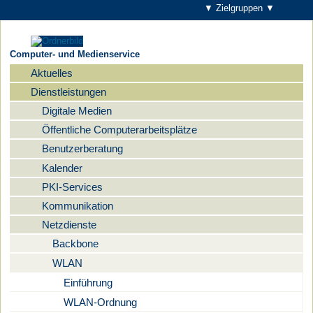
▼ Zielgruppen ▼
Computer- und Medienservice
Aktuelles
Navigation
Dienstleistungen
Digitale Medien
Öffentliche Computerarbeitsplätze
Benutzerberatung
Kalender
PKI-Services
Kommunikation
Netzdienste
Backbone
WLAN
Einführung
WLAN-Ordnung