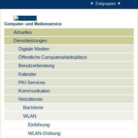
▼ Zielgruppen ▼
Computer- und Medienservice
Aktuelles
Navigation
Dienstleistungen
Digitale Medien
Öffentliche Computerarbeitsplätze
Benutzerberatung
Kalender
PKI-Services
Kommunikation
Netzdienste
Backbone
WLAN
Einführung
WLAN-Ordnung