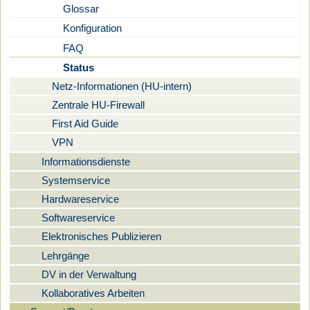
Glossar
Konfiguration
FAQ
Status
Netz-Informationen (HU-intern)
Zentrale HU-Firewall
First Aid Guide
VPN
Informationsdienste
Systemservice
Hardwareservice
Softwareservice
Elektronisches Publizieren
Lehrgänge
DV in der Verwaltung
Kollaboratives Arbeiten