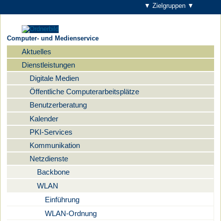
▼ Zielgruppen ▼
Computer- und Medienservice
Aktuelles
Navigation
Dienstleistungen
Digitale Medien
Öffentliche Computerarbeitsplätze
Benutzerberatung
Kalender
PKI-Services
Kommunikation
Netzdienste
Backbone
WLAN
Einführung
WLAN-Ordnung