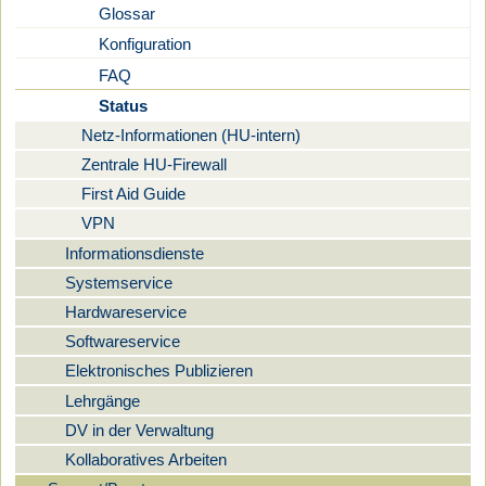
Glossar
Konfiguration
FAQ
Status
Netz-Informationen (HU-intern)
Zentrale HU-Firewall
First Aid Guide
VPN
Informationsdienste
Systemservice
Hardwareservice
Softwareservice
Elektronisches Publizieren
Lehrgänge
DV in der Verwaltung
Kollaboratives Arbeiten