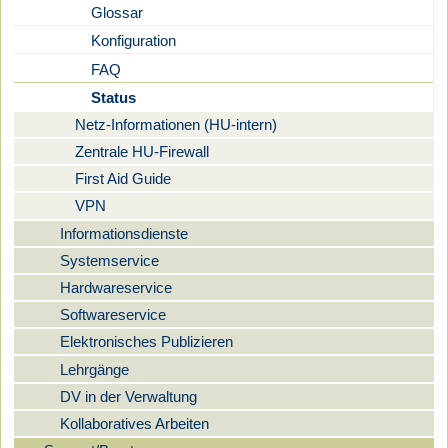
Glossar
Konfiguration
FAQ
Status
Netz-Informationen (HU-intern)
Zentrale HU-Firewall
First Aid Guide
VPN
Informationsdienste
Systemservice
Hardwareservice
Softwareservice
Elektronisches Publizieren
Lehrgänge
DV in der Verwaltung
Kollaboratives Arbeiten