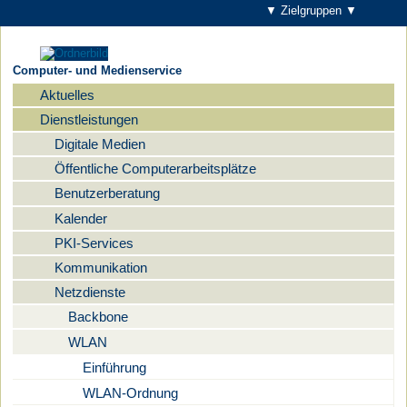
▼ Zielgruppen ▼
Computer- und Medienservice
Aktuelles
Navigation
Dienstleistungen
Digitale Medien
Öffentliche Computerarbeitsplätze
Benutzerberatung
Kalender
PKI-Services
Kommunikation
Netzdienste
Backbone
WLAN
Einführung
WLAN-Ordnung