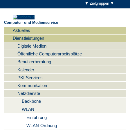
▼ Zielgruppen ▼
Computer- und Medienservice
Aktuelles
Navigation
Dienstleistungen
Digitale Medien
Öffentliche Computerarbeitsplätze
Benutzerberatung
Kalender
PKI-Services
Kommunikation
Netzdienste
Backbone
WLAN
Einführung
WLAN-Ordnung