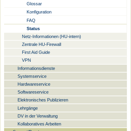
Glossar
Konfiguration
FAQ
Status
Netz-Informationen (HU-intern)
Zentrale HU-Firewall
First Aid Guide
VPN
Informationsdienste
Systemservice
Hardwareservice
Softwareservice
Elektronisches Publizieren
Lehrgänge
DV in der Verwaltung
Kollaboratives Arbeiten