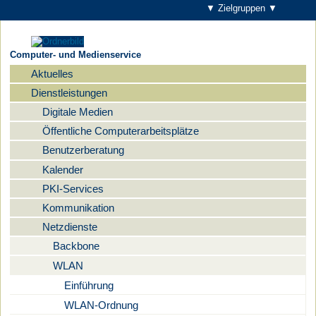
▼ Zielgruppen ▼
Computer- und Medienservice
Aktuelles
Navigation
Dienstleistungen
Digitale Medien
Öffentliche Computerarbeitsplätze
Benutzerberatung
Kalender
PKI-Services
Kommunikation
Netzdienste
Backbone
WLAN
Einführung
WLAN-Ordnung