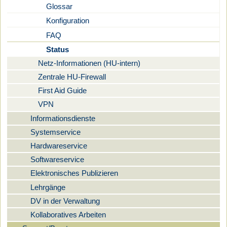
Glossar
Konfiguration
FAQ
Status
Netz-Informationen (HU-intern)
Zentrale HU-Firewall
First Aid Guide
VPN
Informationsdienste
Systemservice
Hardwareservice
Softwareservice
Elektronisches Publizieren
Lehrgänge
DV in der Verwaltung
Kollaboratives Arbeiten