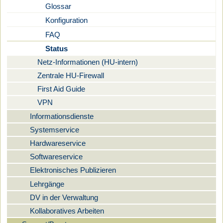
Glossar
Konfiguration
FAQ
Status
Netz-Informationen (HU-intern)
Zentrale HU-Firewall
First Aid Guide
VPN
Informationsdienste
Systemservice
Hardwareservice
Softwareservice
Elektronisches Publizieren
Lehrgänge
DV in der Verwaltung
Kollaboratives Arbeiten