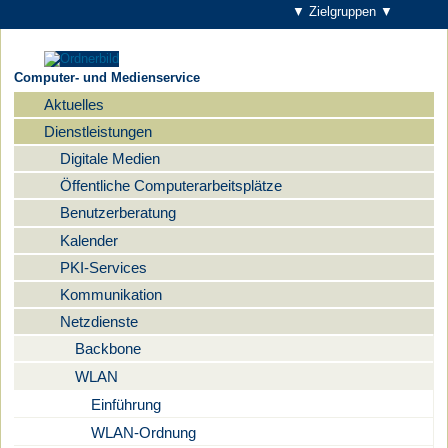
▼ Zielgruppen ▼
Computer- und Medienservice
Aktuelles
Navigation
Dienstleistungen
Digitale Medien
Öffentliche Computerarbeitsplätze
Benutzerberatung
Kalender
PKI-Services
Kommunikation
Netzdienste
Backbone
WLAN
Einführung
WLAN-Ordnung