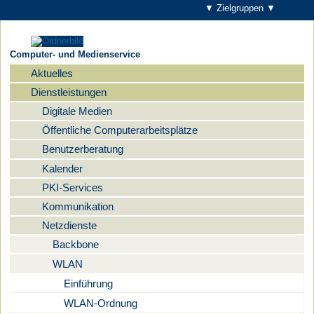
▼ Zielgruppen ▼
Computer- und Medienservice
Aktuelles
Navigation
Dienstleistungen
Digitale Medien
Öffentliche Computerarbeitsplätze
Benutzerberatung
Kalender
PKI-Services
Kommunikation
Netzdienste
Backbone
WLAN
Einführung
WLAN-Ordnung