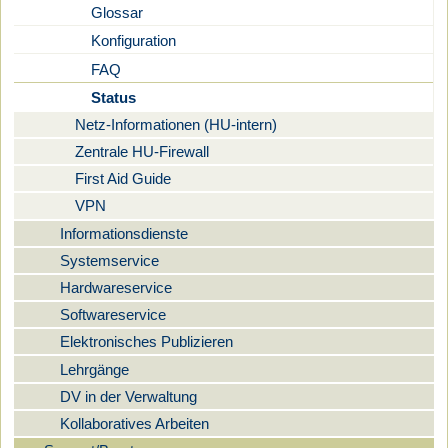
Glossar
Konfiguration
FAQ
Status
Netz-Informationen (HU-intern)
Zentrale HU-Firewall
First Aid Guide
VPN
Informationsdienste
Systemservice
Hardwareservice
Softwareservice
Elektronisches Publizieren
Lehrgänge
DV in der Verwaltung
Kollaboratives Arbeiten