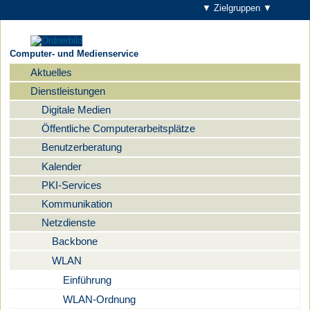
▼ Zielgruppen ▼
Computer- und Medienservice
Aktuelles
Navigation
Dienstleistungen
Digitale Medien
Öffentliche Computerarbeitsplätze
Benutzerberatung
Kalender
PKI-Services
Kommunikation
Netzdienste
Backbone
WLAN
Einführung
WLAN-Ordnung