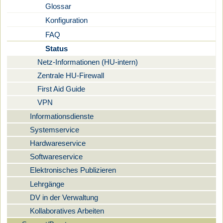
Glossar
Konfiguration
FAQ
Status
Netz-Informationen (HU-intern)
Zentrale HU-Firewall
First Aid Guide
VPN
Informationsdienste
Systemservice
Hardwareservice
Softwareservice
Elektronisches Publizieren
Lehrgänge
DV in der Verwaltung
Kollaboratives Arbeiten