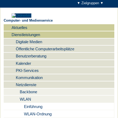
▼ Zielgruppen ▼
Computer- und Medienservice
Aktuelles
Navigation
Dienstleistungen
Digitale Medien
Öffentliche Computerarbeitsplätze
Benutzerberatung
Kalender
PKI-Services
Kommunikation
Netzdienste
Backbone
WLAN
Einführung
WLAN-Ordnung