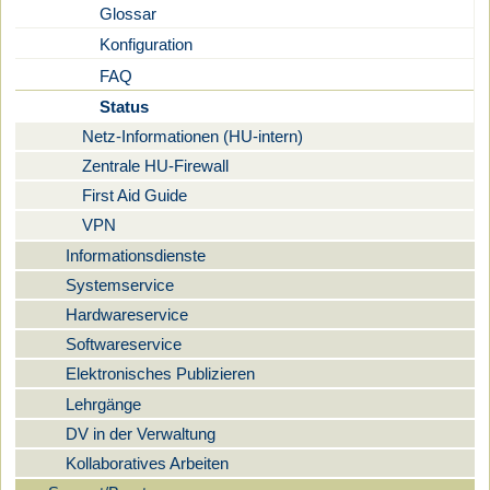
Glossar
Konfiguration
FAQ
Status
Netz-Informationen (HU-intern)
Zentrale HU-Firewall
First Aid Guide
VPN
Informationsdienste
Systemservice
Hardwareservice
Softwareservice
Elektronisches Publizieren
Lehrgänge
DV in der Verwaltung
Kollaboratives Arbeiten