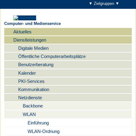
▼ Zielgruppen ▼
Computer- und Medienservice
Aktuelles
Navigation
Dienstleistungen
Digitale Medien
Öffentliche Computerarbeitsplätze
Benutzerberatung
Kalender
PKI-Services
Kommunikation
Netzdienste
Backbone
WLAN
Einführung
WLAN-Ordnung