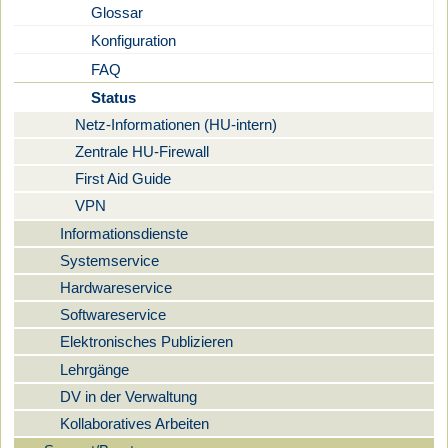
Glossar
Konfiguration
FAQ
Status
Netz-Informationen (HU-intern)
Zentrale HU-Firewall
First Aid Guide
VPN
Informationsdienste
Systemservice
Hardwareservice
Softwareservice
Elektronisches Publizieren
Lehrgänge
DV in der Verwaltung
Kollaboratives Arbeiten