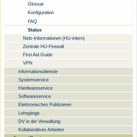
Glossar
Konfiguration
FAQ
Status
Netz-Informationen (HU-intern)
Zentrale HU-Firewall
First Aid Guide
VPN
Informationsdienste
Systemservice
Hardwareservice
Softwareservice
Elektronisches Publizieren
Lehrgänge
DV in der Verwaltung
Kollaboratives Arbeiten