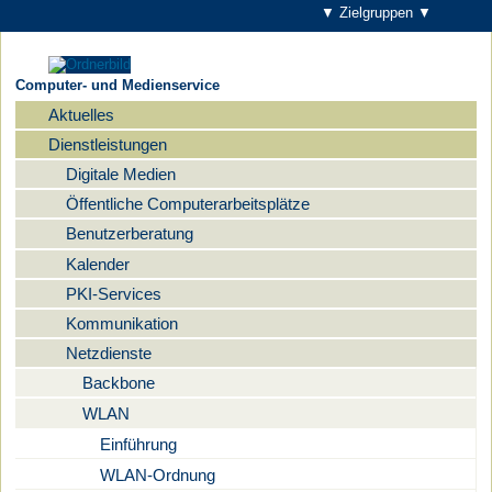
▼ Zielgruppen ▼
Computer- und Medienservice
Aktuelles
Navigation
Dienstleistungen
Digitale Medien
Öffentliche Computerarbeitsplätze
Benutzerberatung
Kalender
PKI-Services
Kommunikation
Netzdienste
Backbone
WLAN
Einführung
WLAN-Ordnung