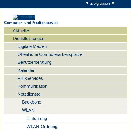
▼ Zielgruppen ▼
Computer- und Medienservice
Aktuelles
Navigation
Dienstleistungen
Digitale Medien
Öffentliche Computerarbeitsplätze
Benutzerberatung
Kalender
PKI-Services
Kommunikation
Netzdienste
Backbone
WLAN
Einführung
WLAN-Ordnung