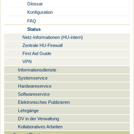
Glossar
Konfiguration
FAQ
Status
Netz-Informationen (HU-intern)
Zentrale HU-Firewall
First Aid Guide
VPN
Informationsdienste
Systemservice
Hardwareservice
Softwareservice
Elektronisches Publizieren
Lehrgänge
DV in der Verwaltung
Kollaboratives Arbeiten