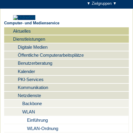
▼ Zielgruppen ▼
Computer- und Medienservice
Aktuelles
Navigation
Dienstleistungen
Digitale Medien
Öffentliche Computerarbeitsplätze
Benutzerberatung
Kalender
PKI-Services
Kommunikation
Netzdienste
Backbone
WLAN
Einführung
WLAN-Ordnung